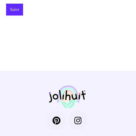
Suivi