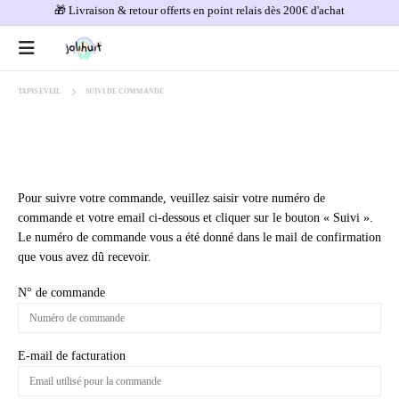
🎁 Livraison & retour offerts en point relais dès 200€ d'achat
TAPIS EVEIL
SUIVI DE COMMANDE
Pour suivre votre commande, veuillez saisir votre numéro de
commande et votre email ci-dessous et cliquer sur le bouton « Suivi ».
Le numéro de commande vous a été donné dans le mail de confirmation
que vous avez dû recevoir.
N° de commande
E-mail de facturation