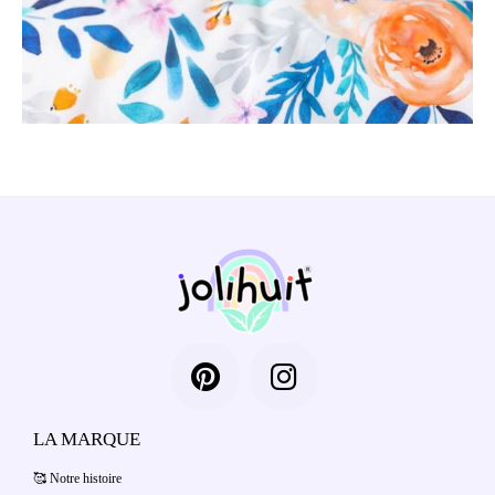
LA MARQUE
🥰 Notre histoire