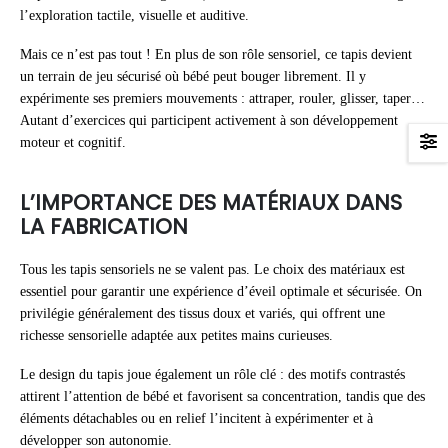
l’exploration tactile, visuelle et auditive.
Mais ce n’est pas tout ! En plus de son rôle sensoriel, ce tapis devient
un terrain de jeu sécurisé où bébé peut bouger librement. Il y
expérimente ses premiers mouvements : attraper, rouler, glisser, taper…
Autant d’exercices qui participent activement à son développement
moteur et cognitif.
L’IMPORTANCE DES MATÉRIAUX DANS
LA FABRICATION
Tous les tapis sensoriels ne se valent pas. Le choix des matériaux est
essentiel pour garantir une expérience d’éveil optimale et sécurisée. On
privilégie généralement des tissus doux et variés, qui offrent une
richesse sensorielle adaptée aux petites mains curieuses.
Le design du tapis joue également un rôle clé : des motifs contrastés
attirent l’attention de bébé et favorisent sa concentration, tandis que des
éléments détachables ou en relief l’incitent à expérimenter et à
développer son autonomie.