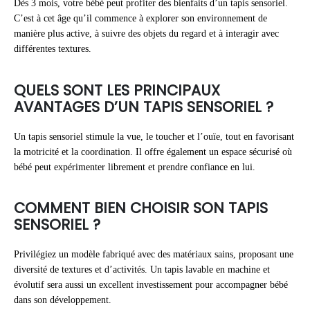
Dès 3 mois, votre bébé peut profiter des bienfaits d’un tapis sensoriel.
C’est à cet âge qu’il commence à explorer son environnement de
manière plus active, à suivre des objets du regard et à interagir avec
différentes textures.
QUELS SONT LES PRINCIPAUX
AVANTAGES D’UN TAPIS SENSORIEL ?
Un tapis sensoriel stimule la vue, le toucher et l’ouïe, tout en favorisant
la motricité et la coordination. Il offre également un espace sécurisé où
bébé peut expérimenter librement et prendre confiance en lui.
COMMENT BIEN CHOISIR SON TAPIS
SENSORIEL ?
Privilégiez un modèle fabriqué avec des matériaux sains, proposant une
diversité de textures et d’activités. Un tapis lavable en machine et
évolutif sera aussi un excellent investissement pour accompagner bébé
dans son développement.