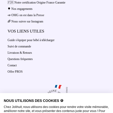
🇫🇷 Notre certification Origine France Garantie
🌳 Nos engagements
📣 OMG on est dans la Presse
🌈 Nous suivre sur Instagram
VOS LIENS UTILES
Guide s'équiper pour bébé à télécharger
Suivi de commande
Livraison & Retours
Questions fréquentes
Contact
Offre PROS
NOUS UTILISONS DES COOKIES 🍪
Chez Jolihuit, nous utilisons des cookies pour rendre votre visite mémorable,
améliorer notre site, et vous présenter des contenus juste pour vous ! Pour