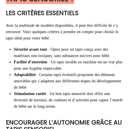
LES CRITÈRES ESSENTIELS
Avec la multitude de modèles disponibles, il peut être difficile de s’y
retrouver. Voici quelques critères à prendre en compte pour choisir le
tapis idéal pour votre bébé :
Sécurité avant tout
: Optez pour un tapis conçu avec des
matériaux non toxiques, sans substances nocives pour bébé.
Facilité d’entretien
: Un tapis lavable en machine est un vrai plus
pour une hygiène impeccable.
Adaptabilité
: Certains tapis évolutifs proposent des éléments
amovibles qui s’adaptent aux différentes étapes du développement
de bébé.
Stimulation variée
: Un bon tapis sensoriel doit offrir une
diversité de textures, de couleurs et d’activités pour capter l’intérêt
de bébé sur le long terme.
ENCOURAGER L’AUTONOMIE GRÂCE AU