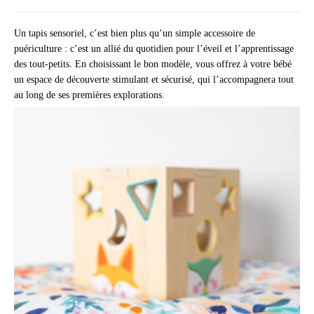
Un tapis sensoriel, c’est bien plus qu’un simple accessoire de
puériculture : c’est un allié du quotidien pour l’éveil et l’apprentissage
des tout-petits. En choisissant le bon modèle, vous offrez à votre bébé
un espace de découverte stimulant et sécurisé, qui l’accompagnera tout
au long de ses premières explorations.