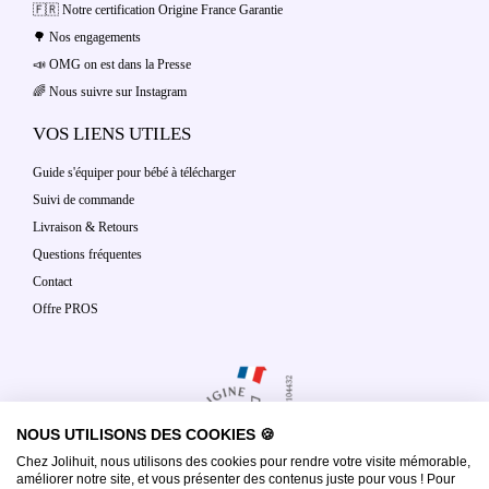
🇫🇷 Notre certification Origine France Garantie
🌳 Nos engagements
📣 OMG on est dans la Presse
🌈 Nous suivre sur Instagram
VOS LIENS UTILES
Guide s'équiper pour bébé à télécharger
Suivi de commande
Livraison & Retours
Questions fréquentes
Contact
Offre PROS
NOUS UTILISONS DES COOKIES 🍪
Chez Jolihuit, nous utilisons des cookies pour rendre votre visite mémorable,
améliorer notre site, et vous présenter des contenus juste pour vous ! Pour