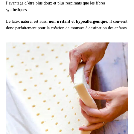
l’avantage d’être plus doux et plus respirants que les fibres
synthétiques.
Le latex naturel est aussi
non irritant et hypoallergénique
, il convient
donc parfaitement pour la création de mousses à destination des enfants.