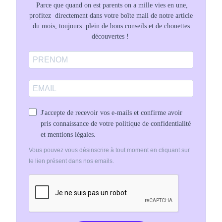
Parce que quand on est parents on a mille vies en une,
profitez directement dans votre boîte mail de notre article
du mois, toujours plein de bons conseils et de chouettes
découvertes !
J'accepte de recevoir vos e-mails et confirme avoir
pris connaissance de votre politique de confidentialité
et mentions légales.
Vous pouvez vous désinscrire à tout moment en cliquant sur
le lien présent dans nos emails.