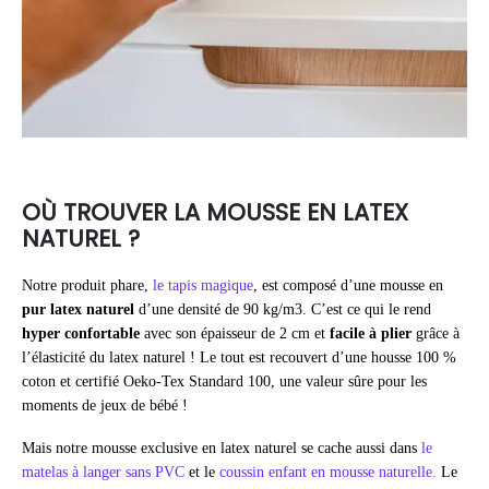
OÙ TROUVER LA MOUSSE EN LATEX
NATUREL ?
Notre produit phare,
le tapis magique
, est composé d’une mousse en
pur latex naturel
d’une densité de 90 kg/m3. C’est ce qui le rend
hyper confortable
avec son épaisseur de 2 cm et
facile à plier
grâce à
l’élasticité du latex naturel ! Le tout est recouvert d’une housse 100 %
coton et certifié Oeko-Tex Standard 100, une valeur sûre pour les
moments de jeux de bébé !
Mais notre mousse exclusive en latex naturel se cache aussi dans
le
matelas à langer sans PVC
et le
coussin enfant en mousse naturelle.
Le