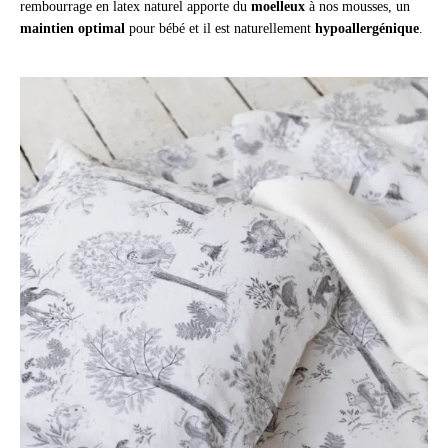
rembourrage en latex naturel apporte du
moelleux
à nos mousses, un
maintien optimal
pour bébé et il est naturellement
hypoallergénique
.