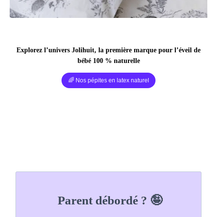
Explorez l’univers Jolihuit, la première marque pour l’éveil de
bébé 100 % naturelle
🌈 Nos pépites en latex naturel
Parent débordé ? 🤪