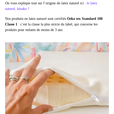
On vous explique tout sur l’origine du latex naturel ici :
le latex
naturel, késako ?
Nos produits en latex naturel sont certifiés
Oeko tex Standard 100
Classe 1
: c’est la classe la plus stricte du label, qui concerne les
produits pour enfants de moins de 3 ans.