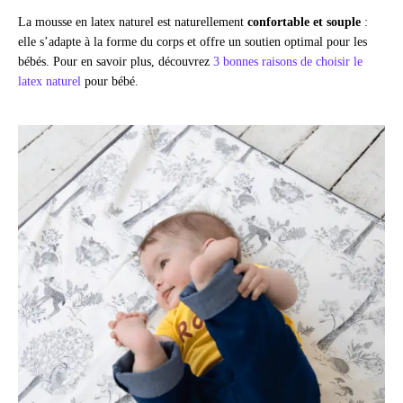
La mousse en latex naturel est naturellement
confortable et souple
:
elle s’adapte à la forme du corps et offre un soutien optimal pour les
bébés. Pour en savoir plus, découvrez
3 bonnes raisons de choisir le
latex naturel
pour bébé.