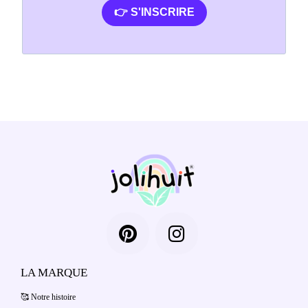
👉 S'INSCRIRE
LA MARQUE
🥰 Notre histoire