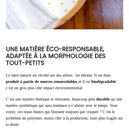
UNE MATIÈRE ÉCO-RESPONSABLE,
ADAPTÉE À LA MORPHOLOGIE DES
TOUT-PETITS
Le latex naturel est récolté sur des arbres : les hévéas. Il est donc
produit à partir de sources renouvelables
et il est
biodégradable
:
c’est un gros plus côté impact environnemental.
C’est une matière élastique et résistante, beaucoup plus
durable
qu’une
matière synthétique qui aura tendance à s’altérer avec le temps. Vous
voyez, ces tissus blancs qui finissent toujours par craquer ? C’est le
problème du polyester, moins cher à la production, mais plus fragile sur
la durée.