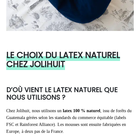
LE CHOIX DU LATEX NATUREL
CHEZ JOLIHUIT
D’OÙ VIENT LE LATEX NATUREL QUE
NOUS UTILISONS ?
Chez Jolihuit, nous utilisons un
latex 100 % naturel
, issu de forêts du
Guatemala gérées selon les standards du commerce équitable (labels
FSC et Rainforest Alliance). Les mousses sont ensuite fabriquées en
Europe, à deux pas de la France.