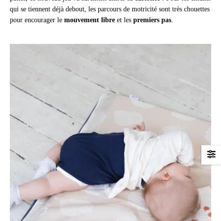
qui se tiennent déjà debout, les parcours de motricité sont très chouettes
pour encourager le
mouvement libre
et les
premiers pas
.