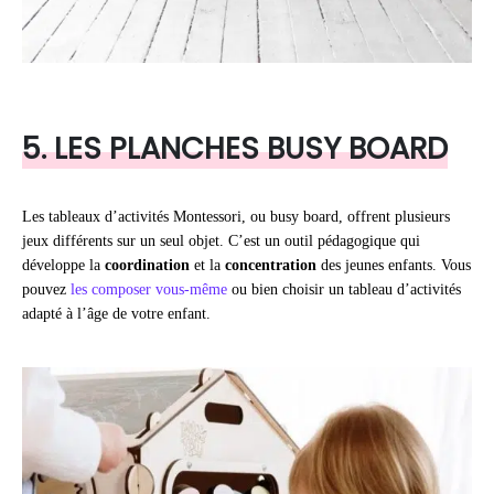
5. LES PLANCHES BUSY BOARD
Les tableaux d’activités Montessori, ou busy board, offrent plusieurs
jeux différents sur un seul objet. C’est un outil pédagogique qui
développe la
coordination
et la
concentration
des jeunes enfants. Vous
pouvez
les composer vous-même
ou bien choisir un tableau d’activités
adapté à l’âge de votre enfant.