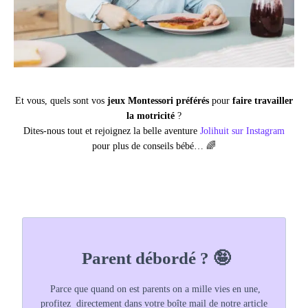
Et vous, quels sont vos
jeux Montessori
préférés
pour
faire travailler
la motricité
?
Dites-nous tout et rejoignez la belle aventure
Jolihuit sur Instagram
pour plus de conseils bébé… 🌈
Parent débordé ? 🤪
Parce que quand on est parents on a mille vies en une,
profitez directement dans votre boîte mail de notre article