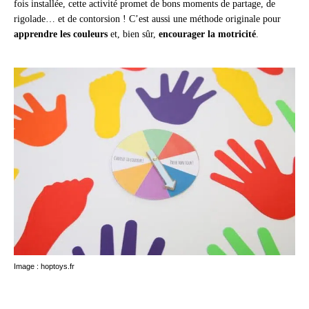
fois installée, cette activité promet de bons moments de partage, de
rigolade… et de contorsion ! C’est aussi une méthode originale pour
apprendre les couleurs
et, bien sûr,
encourager la
motricité
.
Image : hoptoys.fr