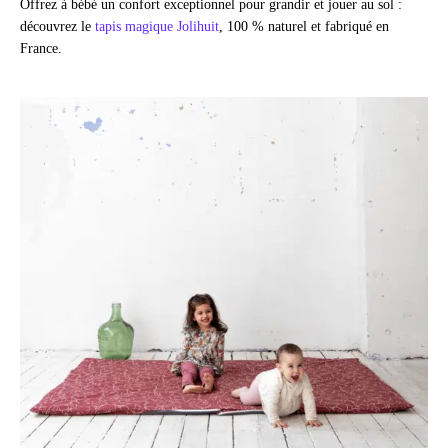
Offrez à bébé un confort exceptionnel pour grandir et jouer au sol :
découvrez le
tapis magique Jolihuit
, 100 % naturel et fabriqué en
France.