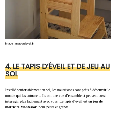
Image : matourdeveil.fr
4. LE TAPIS D’ÉVEIL ET DE JEU AU
SOL
Installé confortablement au sol, les nourrissons sont prêts à découvrir le
monde qui les entoure… Ils ont une vue d’ensemble et peuvent aussi
interagir
plus facilement avec vous. Le tapis d’éveil est un
jeu de
motricité Montessori
pour petits et grands !