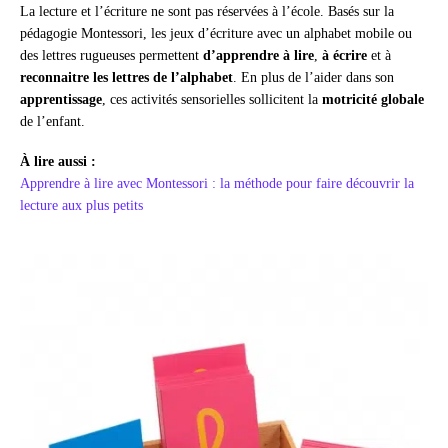
La lecture et l’écriture ne sont pas réservées à l’école. Basés sur la
pédagogie Montessori, les jeux d’écriture avec un alphabet mobile ou
des lettres rugueuses permettent
d’apprendre à lire
,
à écrire
et à
reconnaitre les lettres de l’alphabet
. En plus de l’aider dans son
apprentissage
, ces activités sensorielles sollicitent la
motricité globale
de l’enfant.
À lire aussi :
Apprendre à lire avec Montessori : la méthode pour faire découvrir la
lecture aux plus petits