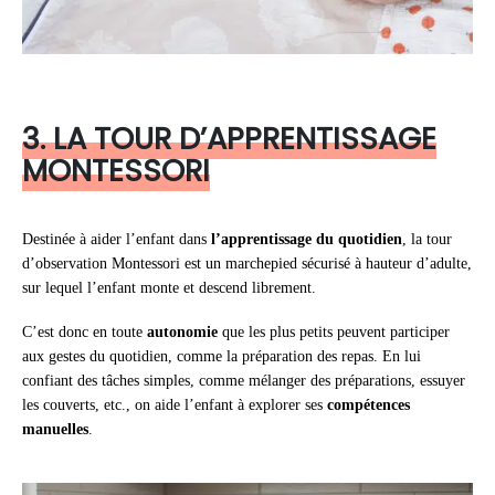
3. LA TOUR D’APPRENTISSAGE
MONTESSORI
Destinée à aider l’enfant dans
l’apprentissage du quotidien
, la tour
d’observation Montessori est un marchepied sécurisé à hauteur d’adulte,
sur lequel l’enfant monte et descend librement.
C’est donc en toute
autonomie
que les plus petits peuvent participer
aux gestes du quotidien, comme la préparation des repas. En lui
confiant des tâches simples, comme mélanger des préparations, essuyer
les couverts, etc., on aide l’enfant à explorer ses
compétences
manuelles
.