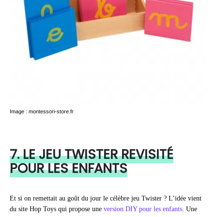
Image : montessori-store.fr
7. LE JEU TWISTER REVISITÉ
POUR LES ENFANTS
Et si on remettait au goût du jour le célèbre jeu Twister ? L’idée vient
du site Hop Toys qui propose une
version DIY pour les enfants
. Une