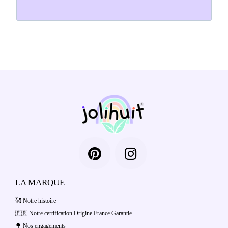
LA MARQUE
🥰 Notre histoire
🇫🇷 Notre certification Origine France Garantie
🌳 Nos engagements