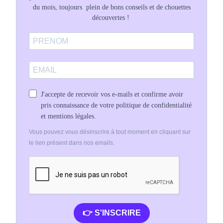
du mois, toujours plein de bons conseils et de chouettes
découvertes !
J'accepte de recevoir vos e-mails et confirme avoir
pris connaissance de votre politique de confidentialité
et mentions légales.
Vous pouvez vous désinscrire à tout moment en cliquant sur
le lien présent dans nos emails.
👉 S'INSCRIRE