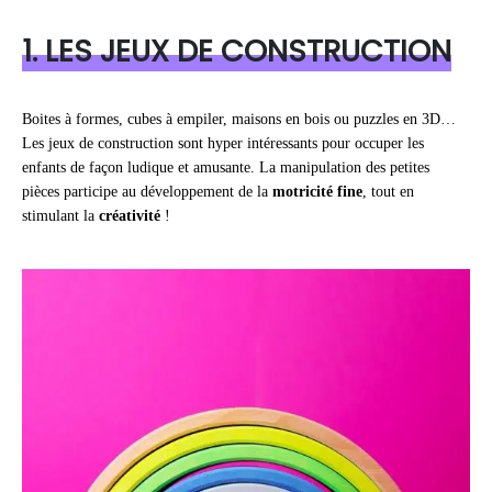
1. LES JEUX DE CONSTRUCTION
Boites à formes, cubes à empiler, maisons en bois ou puzzles en 3D…
Les jeux de construction sont hyper intéressants pour occuper les
enfants de façon ludique et amusante. La manipulation des petites
pièces participe au développement de la
motricité fine
, tout en
stimulant la
créativité
!