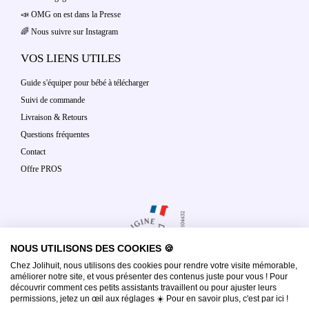
📣 OMG on est dans la Presse
🌈 Nous suivre sur Instagram
VOS LIENS UTILES
Guide s'équiper pour bébé à télécharger
Suivi de commande
Livraison & Retours
Questions fréquentes
Contact
Offre PROS
NOUS UTILISONS DES COOKIES 🍪
Chez Jolihuit, nous utilisons des cookies pour rendre votre visite mémorable,
améliorer notre site, et vous présenter des contenus juste pour vous ! Pour
découvrir comment ces petits assistants travaillent ou pour ajuster leurs
permissions, jetez un œil aux réglages ☀️ Pour en savoir plus, c'est par ici !