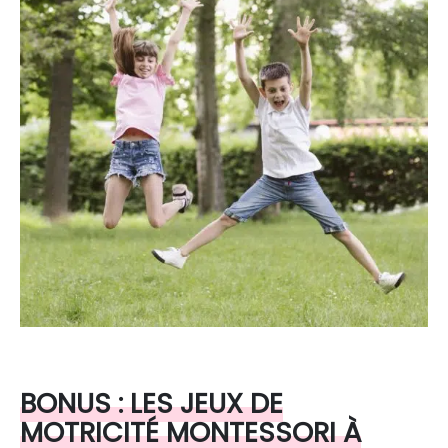
BONUS : LES JEUX DE
MOTRICITÉ MONTESSORI À