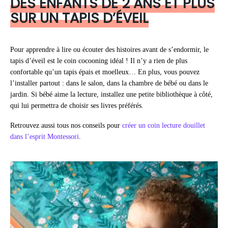
DES ENFANTS DE 2 ANS ET PLUS
SUR UN TAPIS D’ÉVEIL
Pour apprendre à lire ou écouter des histoires avant de s’endormir, le
tapis d’éveil est le coin cocooning idéal ! Il n’y a rien de plus
confortable qu’un tapis épais et moelleux… En plus, vous pouvez
l’installer partout : dans le salon, dans la chambre de bébé ou dans le
jardin. Si bébé aime la lecture, installez une petite bibliothèque à côté,
qui lui permettra de choisir ses livres préférés.
Retrouvez aussi tous nos conseils pour
créer un coin lecture douillet
dans l’esprit Montessori
.