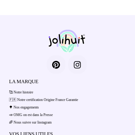
LA MARQUE
🥰 Notre histoire
🇫🇷 Notre certification Origine France Garantie
🌳 Nos engagements
📣 OMG on est dans la Presse
🌈 Nous suivre sur Instagram
VOS LIENS UTILES