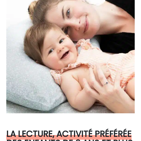
LA LECTURE, ACTIVITÉ PRÉFÉRÉE