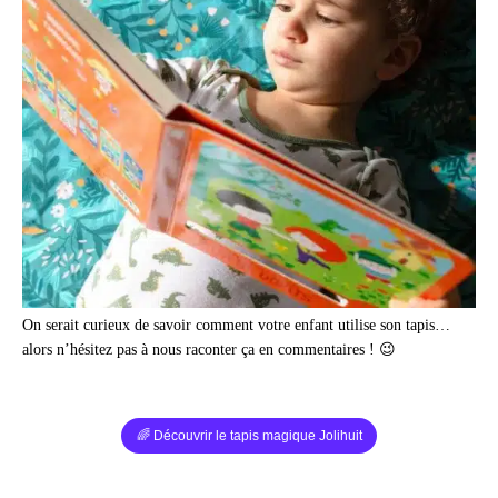
On serait curieux de savoir comment votre enfant utilise son tapis…
alors n’hésitez pas à nous raconter ça en commentaires ! 😉
🌈 Découvrir le tapis magique Jolihuit