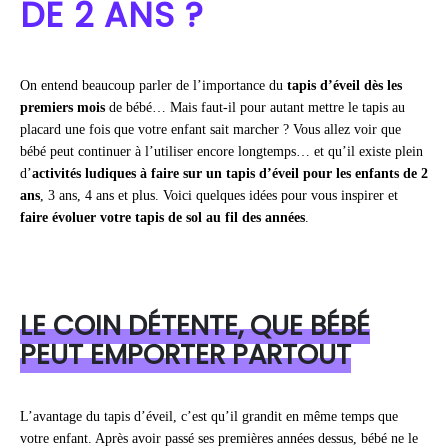
DE 2 ANS ?
On entend beaucoup parler de l’importance du
tapis d’éveil dès les
premiers mois
de bébé… Mais faut-il pour autant mettre le tapis au
placard une fois que votre enfant sait marcher ? Vous allez voir que
bébé peut continuer à l’utiliser encore longtemps… et qu’il existe plein
d’
activités ludiques à faire sur un tapis d’éveil pour les enfants de 2
ans
, 3 ans, 4 ans et plus. Voici quelques idées pour vous inspirer et
faire évoluer votre tapis de sol au fil des années
.
LE COIN DÉTENTE, QUE BÉBÉ
PEUT EMPORTER PARTOUT
L’avantage du tapis d’éveil, c’est qu’il grandit en même temps que
votre enfant. Après avoir passé ses premières années dessus, bébé ne le