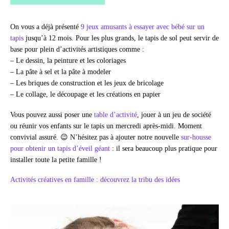
On vous a déjà présenté
9 jeux amusants à essayer avec bébé sur un
tapis
jusqu’à 12 mois. Pour les plus grands, le tapis de sol peut servir de
base pour plein d’activités artistiques comme :
– Le dessin, la peinture et les coloriages
– La pâte à sel et la pâte à modeler
– Les briques de construction et les jeux de bricolage
– Le collage, le découpage et les créations en papier
Vous pouvez aussi poser une
table d’activité
, jouer à un jeu de société
ou réunir vos enfants sur le tapis un mercredi après-midi. Moment
convivial assuré. 😉 N’hésitez pas à ajouter notre nouvelle
sur-housse
pour obtenir un tapis d’éveil géant
: il sera beaucoup plus pratique pour
installer toute la petite famille !
Activités créatives en famille : découvrez la tribu des idées