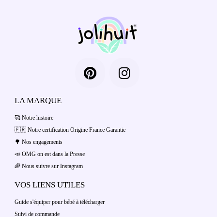
LA MARQUE
🥰 Notre histoire
🇫🇷 Notre certification Origine France Garantie
🌳 Nos engagements
📣 OMG on est dans la Presse
🌈 Nous suivre sur Instagram
VOS LIENS UTILES
Guide s'équiper pour bébé à télécharger
Suivi de commande