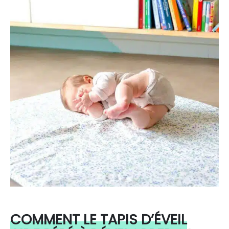
COMMENT LE TAPIS D’ÉVEIL