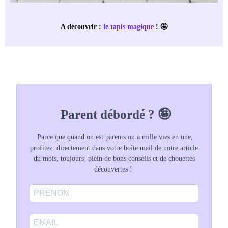
A découvrir :
le tapis magique
! 🤩
Parent débordé ? 🤪
Parce que quand on est parents on a mille vies en une,
profitez directement dans votre boîte mail de notre article
du mois, toujours plein de bons conseils et de chouettes
découvertes !