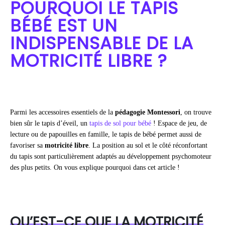
POURQUOI LE TAPIS
BÉBÉ EST UN
INDISPENSABLE DE LA
MOTRICITÉ LIBRE ?
Parmi les accessoires essentiels de la
pédagogie Montessori
, on trouve
bien sûr le tapis d’éveil, un
tapis de sol pour bébé
! Espace de jeu, de
lecture ou de papouilles en famille, le tapis de bébé permet aussi de
favoriser sa
motricité libre
. La position au sol et le côté réconfortant
du tapis sont particulièrement adaptés au développement psychomoteur
des plus petits. On vous explique pourquoi dans cet article !
QU’EST-CE QUE LA MOTRICITÉ