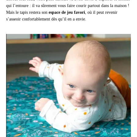
qui l’entoure : il va sûrement vous faire courir partout dans la maison !
Mais le tapis restera son
espace de jeu favori
, où il peut revenir
s’asseoir confortablement dès qu’il en a envie.