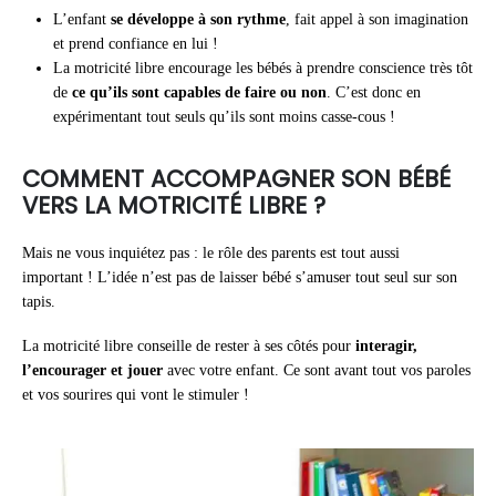
L’enfant
se développe à son rythme
, fait appel à son imagination
et prend confiance en lui !
La motricité libre encourage les bébés à prendre conscience très tôt
de
ce qu’ils sont capables de faire ou non
. C’est donc en
expérimentant tout seuls qu’ils sont moins casse-cous !
COMMENT ACCOMPAGNER SON BÉBÉ
VERS LA MOTRICITÉ LIBRE ?
Mais ne vous inquiétez pas : le rôle des parents est tout aussi
important ! L’idée n’est pas de laisser bébé s’amuser tout seul sur son
tapis.
La motricité libre conseille de rester à ses côtés pour
interagir,
l’encourager et jouer
avec votre enfant. Ce sont avant tout vos paroles
et vos sourires qui vont le stimuler !