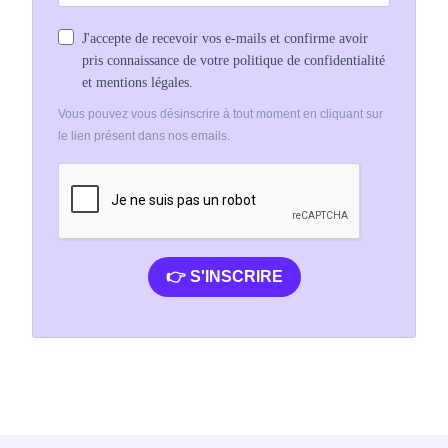
J'accepte de recevoir vos e-mails et confirme avoir
pris connaissance de votre politique de confidentialité
et mentions légales.
Vous pouvez vous désinscrire à tout moment en cliquant sur
le lien présent dans nos emails.
👉 S'INSCRIRE